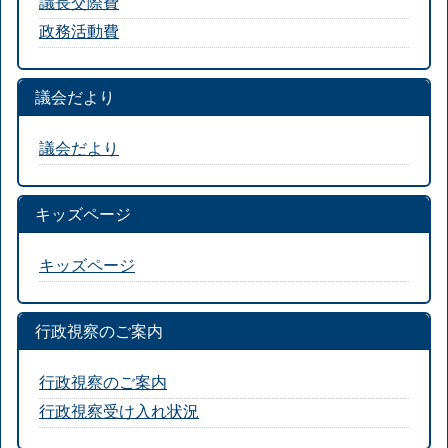
議長交際費
政務活動費
議会だより
議会だより
キッズページ
キッズページ
行政視察のご案内
行政視察のご案内
行政視察受け入れ状況