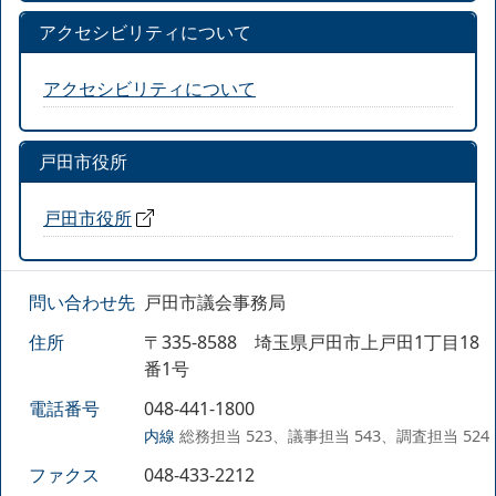
アクセシビリティについて
アクセシビリティについて
戸田市役所
戸田市役所
問い合わせ先
戸田市議会事務局
住所
〒335-8588 埼玉県戸田市上戸田1丁目18
番1号
電話番号
048-441-1800
内線
総務担当 523、議事担当 543、調査担当 524
ファクス
048-433-2212