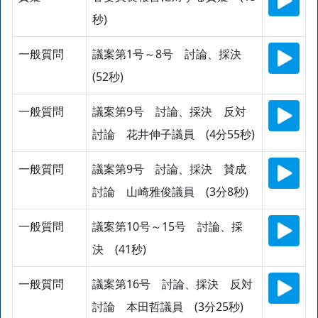
秒)
一般質問
議案第1号～8号 討論、採決
(52秒)
一般質問
議案第9号 討論、採決 反対
討論 花井伸子議員 (4分55秒)
一般質問
議案第9号 討論、採決 賛成
討論 山崎雅俊議員 (3分8秒)
一般質問
議案第10号～15号 討論、採
決 (41秒)
一般質問
議案第16号 討論、採決 反対
討論 本田哲議員 (3分25秒)