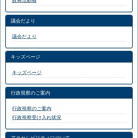
政務活動費
議会だより
議会だより
キッズページ
キッズページ
行政視察のご案内
行政視察のご案内
行政視察受け入れ状況
アクセシビリティについて