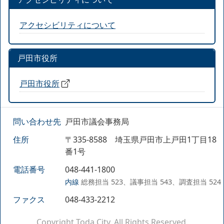
アクセシビリティについて
戸田市役所
戸田市役所
問い合わせ先
戸田市議会事務局
住所
〒335-8588 埼玉県戸田市上戸田1丁目18
番1号
電話番号
048-441-1800
内線
総務担当 523、議事担当 543、調査担当 524
ファクス
048-433-2212
Copyright Toda City. All Rights Reserved.