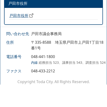
戸田市役所
戸田市役所
問い合わせ先
戸田市議会事務局
住所
〒335-8588 埼玉県戸田市上戸田1丁目18
番1号
電話番号
048-441-1800
内線
総務担当 523、議事担当 543、調査担当 524
ファクス
048-433-2212
Copyright Toda City. All Rights Reserved.