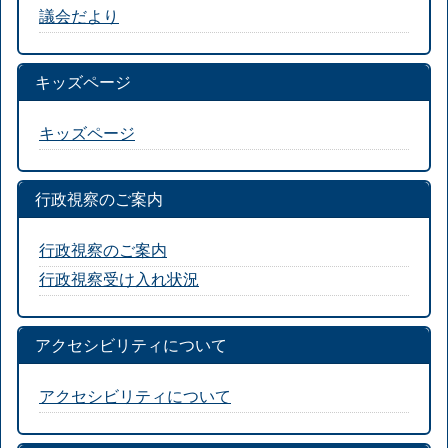
議会だより
キッズページ
キッズページ
行政視察のご案内
行政視察のご案内
行政視察受け入れ状況
アクセシビリティについて
アクセシビリティについて