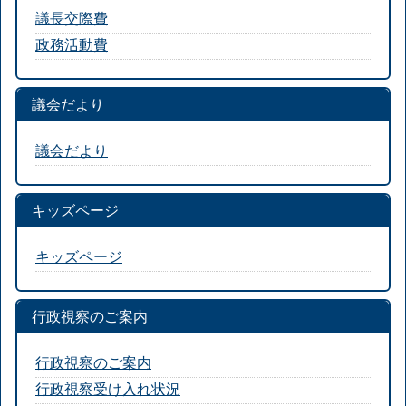
議長交際費
政務活動費
議会だより
議会だより
キッズページ
キッズページ
行政視察のご案内
行政視察のご案内
行政視察受け入れ状況