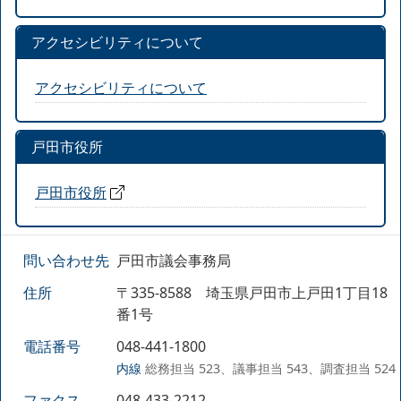
アクセシビリティについて
アクセシビリティについて
戸田市役所
戸田市役所
問い合わせ先
戸田市議会事務局
住所
〒335-8588 埼玉県戸田市上戸田1丁目18
番1号
電話番号
048-441-1800
内線
総務担当 523、議事担当 543、調査担当 524
ファクス
048-433-2212