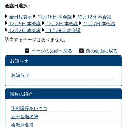
会議日選択：
全日程表示
12月16日 本会議
12月12日 本会議
12月9日 本会議
12月8日 本会議
12月7日 本会議
12月2日 本会議
11月28日 本会議
該当するデータはありません。
ページの先頭へ戻る
前の画面に戻る
お知らせ
お知らせ
議員の紹介
正副議長あいさつ
五十音順名簿
会派別名簿