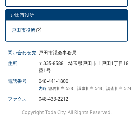
戸田市役所
戸田市役所
問い合わせ先
戸田市議会事務局
住所
〒335-8588 埼玉県戸田市上戸田1丁目18
番1号
電話番号
048-441-1800
内線
総務担当 523、議事担当 543、調査担当 524
ファクス
048-433-2212
Copyright Toda City. All Rights Reserved.