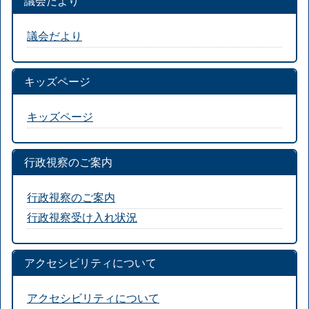
議会だより
議会だより
キッズページ
キッズページ
行政視察のご案内
行政視察のご案内
行政視察受け入れ状況
アクセシビリティについて
アクセシビリティについて