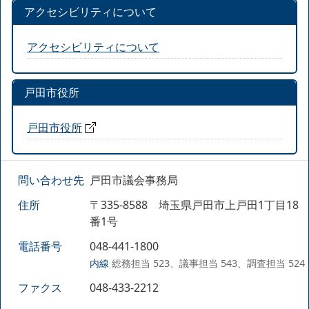
アクセシビリティについて
アクセシビリティについて
戸田市役所
戸田市役所
問い合わせ先
戸田市議会事務局
住所
〒335-8588 埼玉県戸田市上戸田1丁目18
番1号
電話番号
048-441-1800
内線
総務担当 523、議事担当 543、調査担当 524
ファクス
048-433-2212