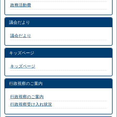
政務活動費
議会だより
議会だより
キッズページ
キッズページ
行政視察のご案内
行政視察のご案内
行政視察受け入れ状況