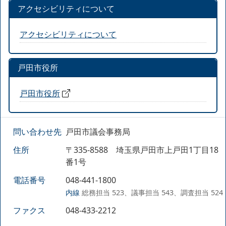
アクセシビリティについて
アクセシビリティについて
戸田市役所
戸田市役所
問い合わせ先
戸田市議会事務局
住所
〒335-8588 埼玉県戸田市上戸田1丁目18
番1号
電話番号
048-441-1800
内線
総務担当 523、議事担当 543、調査担当 524
ファクス
048-433-2212