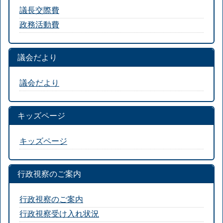
議長交際費
政務活動費
議会だより
議会だより
キッズページ
キッズページ
行政視察のご案内
行政視察のご案内
行政視察受け入れ状況