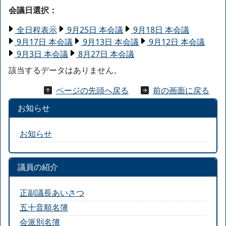
会議日選択：
全日程表示
9月25日 本会議
9月18日 本会議
9月17日 本会議
9月13日 本会議
9月12日 本会議
9月3日 本会議
8月27日 本会議
該当するデータはありません。
ページの先頭へ戻る
前の画面に戻る
お知らせ
お知らせ
議員の紹介
正副議長あいさつ
五十音順名簿
会派別名簿