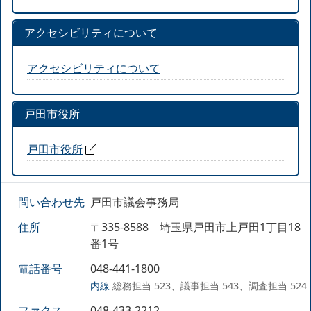
アクセシビリティについて
アクセシビリティについて
戸田市役所
戸田市役所
問い合わせ先
戸田市議会事務局
住所
〒335-8588 埼玉県戸田市上戸田1丁目18
番1号
電話番号
048-441-1800
内線
総務担当 523、議事担当 543、調査担当 524
ファクス
048-433-2212