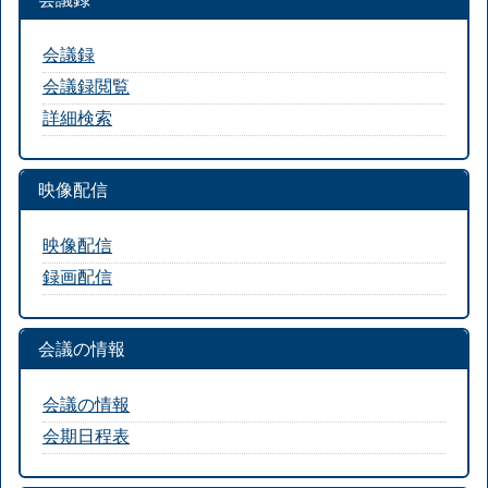
会議録
会議録閲覧
詳細検索
映像配信
映像配信
録画配信
会議の情報
会議の情報
会期日程表