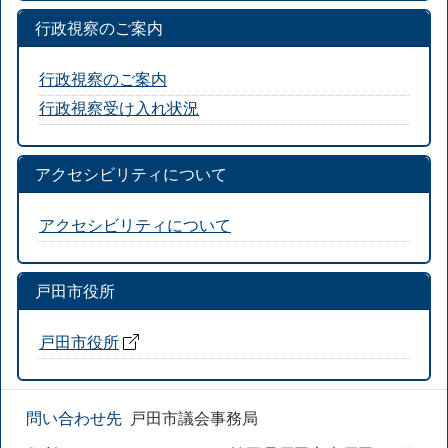
行政視察のご案内
行政視察のご案内
行政視察受け入れ状況
アクセシビリティについて
アクセシビリティについて
戸田市役所
戸田市役所
問い合わせ先
戸田市議会事務局