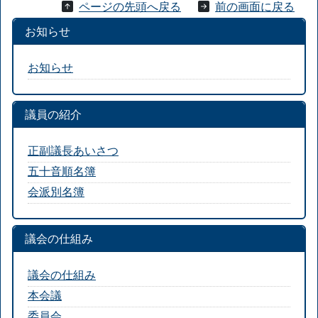
ページの先頭へ戻る
前の画面に戻る
お知らせ
お知らせ
議員の紹介
正副議長あいさつ
五十音順名簿
会派別名簿
議会の仕組み
議会の仕組み
本会議
委員会