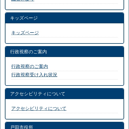
キッズページ
キッズページ
行政視察のご案内
行政視察のご案内
行政視察受け入れ状況
アクセシビリティについて
アクセシビリティについて
戸田市役所