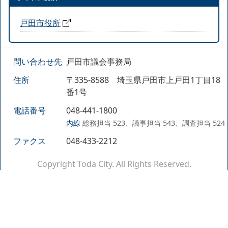
戸田市役所
問い合わせ先
戸田市議会事務局
住所
〒335-8588 埼玉県戸田市上戸田1丁目18
番1号
電話番号
048-441-1800
内線
総務担当 523、議事担当 543、調査担当 524
ファクス
048-433-2212
Copyright Toda City. All Rights Reserved.