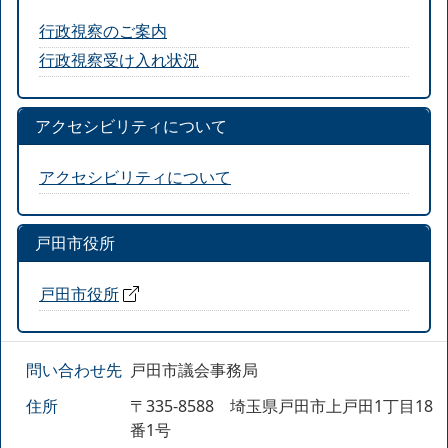
行政視察のご案内
行政視察受け入れ状況
アクセシビリティについて
アクセシビリティについて
戸田市役所
戸田市役所
問い合わせ先
戸田市議会事務局
住所
〒335-8588 埼玉県戸田市上戸田1丁目18
番1号