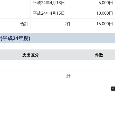
平成24年4月13日
5,000円
平成24年4月15日
10,000円
合計
2件
15,000円
(平成24年度)
支出区分
件数
計