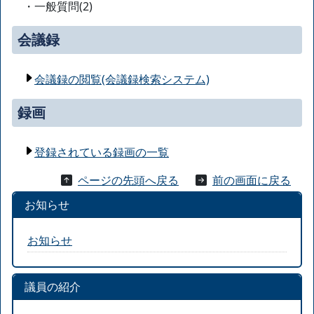
・一般質問(2)
会議録
会議録の閲覧(会議録検索システム)
録画
登録されている録画の一覧
ページの先頭へ戻る
前の画面に戻る
お知らせ
お知らせ
議員の紹介