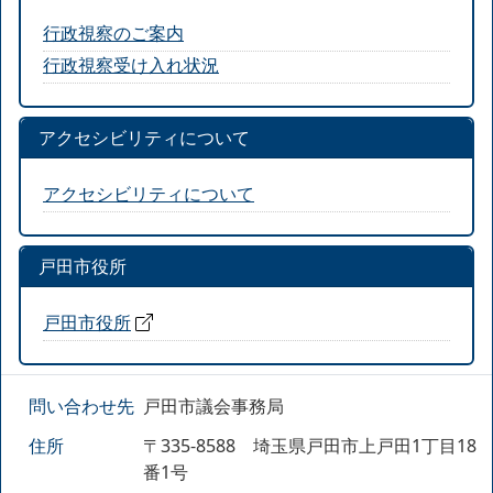
行政視察のご案内
行政視察受け入れ状況
アクセシビリティについて
アクセシビリティについて
戸田市役所
戸田市役所
問い合わせ先
戸田市議会事務局
住所
〒335-8588 埼玉県戸田市上戸田1丁目18
番1号