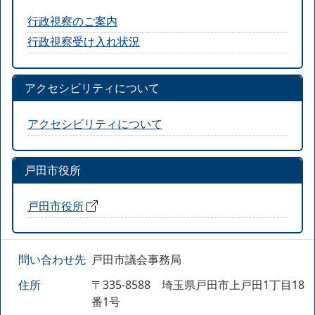
行政視察のご案内
行政視察受け入れ状況
アクセシビリティについて
アクセシビリティについて
戸田市役所
戸田市役所
問い合わせ先
戸田市議会事務局
住所
〒335-8588 埼玉県戸田市上戸田1丁目18
番1号