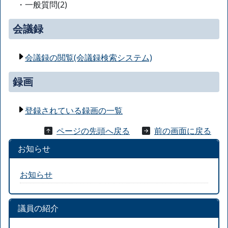
・一般質問(2)
会議録
会議録の閲覧(会議録検索システム)
録画
登録されている録画の一覧
ページの先頭へ戻る
前の画面に戻る
お知らせ
お知らせ
議員の紹介