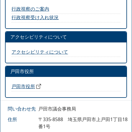
行政視察のご案内
行政視察受け入れ状況
アクセシビリティについて
アクセシビリティについて
戸田市役所
戸田市役所
問い合わせ先
戸田市議会事務局
住所
〒335-8588 埼玉県戸田市上戸田1丁目18
番1号