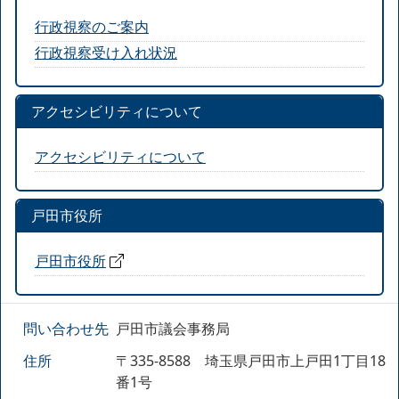
行政視察のご案内
行政視察受け入れ状況
アクセシビリティについて
アクセシビリティについて
戸田市役所
戸田市役所
問い合わせ先
戸田市議会事務局
住所
〒335-8588 埼玉県戸田市上戸田1丁目18
番1号