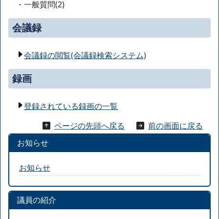
・一般質問(2)
会議録
会議録の閲覧(会議録検索システム)
録画
登録されている録画の一覧
ページの先頭へ戻る
前の画面に戻る
お知らせ
お知らせ
議員の紹介