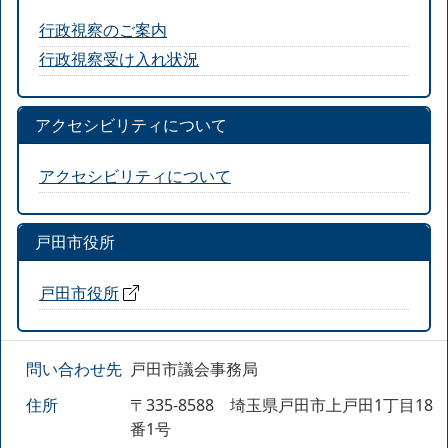
行政視察のご案内
行政視察受け入れ状況
アクセシビリティについて
アクセシビリティについて
戸田市役所
戸田市役所
問い合わせ先
戸田市議会事務局
住所
〒335-8588 埼玉県戸田市上戸田1丁目18
番1号