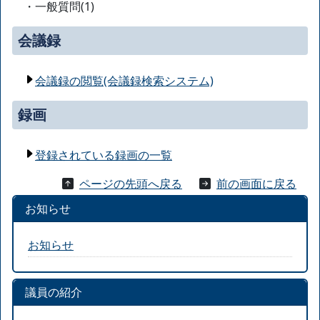
・一般質問(1)
会議録
会議録の閲覧(会議録検索システム)
録画
登録されている録画の一覧
ページの先頭へ戻る
前の画面に戻る
お知らせ
お知らせ
議員の紹介