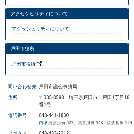
アクセシビリティについて
アクセシビリティについて
戸田市役所
戸田市役所
問い合わせ先
戸田市議会事務局
住所
〒335-8588 埼玉県戸田市上戸田1丁目18
番1号
電話番号
048-441-1800
内線
総務担当 523、議事担当 543、調査担当 524
ファクス
048-433-2212