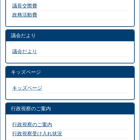
議長交際費
政務活動費
議会だより
議会だより
キッズページ
キッズページ
行政視察のご案内
行政視察のご案内
行政視察受け入れ状況