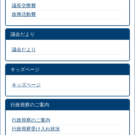
議長交際費
政務活動費
議会だより
議会だより
キッズページ
キッズページ
行政視察のご案内
行政視察のご案内
行政視察受け入れ状況