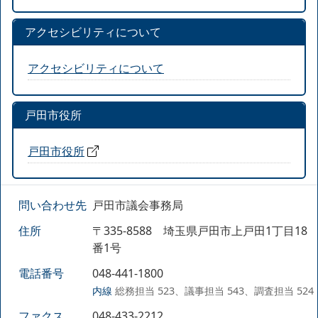
アクセシビリティについて
アクセシビリティについて
戸田市役所
戸田市役所
問い合わせ先
戸田市議会事務局
住所
〒335-8588 埼玉県戸田市上戸田1丁目18
番1号
電話番号
048-441-1800
内線
総務担当 523、議事担当 543、調査担当 524
ファクス
048-433-2212