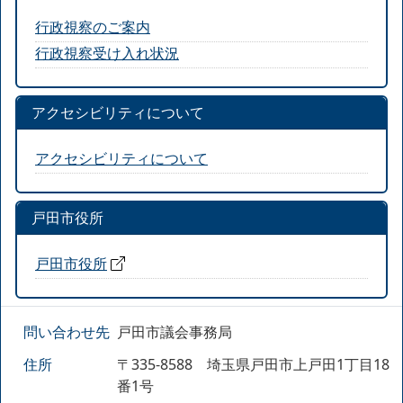
行政視察のご案内
行政視察受け入れ状況
アクセシビリティについて
アクセシビリティについて
戸田市役所
戸田市役所
問い合わせ先
戸田市議会事務局
住所
〒335-8588 埼玉県戸田市上戸田1丁目18
番1号