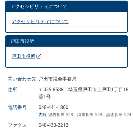
アクセシビリティについて
アクセシビリティについて
戸田市役所
戸田市役所
問い合わせ先
戸田市議会事務局
住所
〒335-8588 埼玉県戸田市上戸田1丁目18
番1号
電話番号
048-441-1800
内線
総務担当 523、議事担当 543、調査担当 524
ファクス
048-433-2212