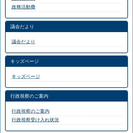
政務活動費
議会だより
議会だより
キッズページ
キッズページ
行政視察のご案内
行政視察のご案内
行政視察受け入れ状況