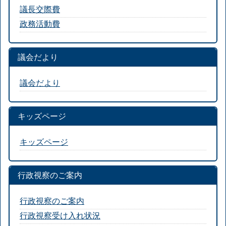
議長交際費
政務活動費
議会だより
議会だより
キッズページ
キッズページ
行政視察のご案内
行政視察のご案内
行政視察受け入れ状況