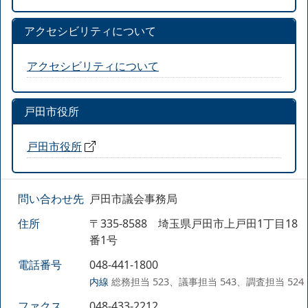
アクセシビリティについて
アクセシビリティについて
戸田市役所
戸田市役所
問い合わせ先
戸田市議会事務局
住所
〒335-8588 埼玉県戸田市上戸田1丁目18
番1号
電話番号
048-441-1800
内線
総務担当 523、議事担当 543、調査担当 524
ファクス
048-433-2212