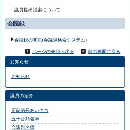
・議員提出議案について
会議録
会議録の閲覧(会議録検索システム)
ページの先頭へ戻る
前の画面に戻る
お知らせ
お知らせ
議員の紹介
正副議長あいさつ
五十音順名簿
会派別名簿