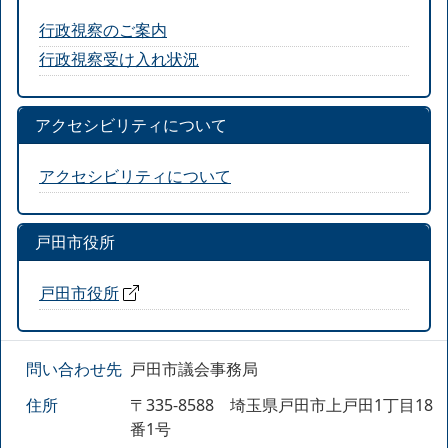
行政視察のご案内
行政視察受け入れ状況
アクセシビリティについて
アクセシビリティについて
戸田市役所
戸田市役所
問い合わせ先
戸田市議会事務局
住所
〒335-8588 埼玉県戸田市上戸田1丁目18
番1号