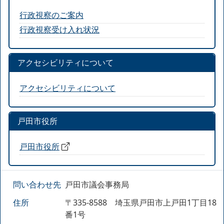
行政視察のご案内
行政視察受け入れ状況
アクセシビリティについて
アクセシビリティについて
戸田市役所
戸田市役所
問い合わせ先
戸田市議会事務局
住所
〒335-8588 埼玉県戸田市上戸田1丁目18
番1号