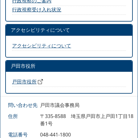
行政視察のご案内
行政視察受け入れ状況
アクセシビリティについて
アクセシビリティについて
戸田市役所
戸田市役所
問い合わせ先
戸田市議会事務局
住所
〒335-8588 埼玉県戸田市上戸田1丁目18
番1号
電話番号
048-441-1800