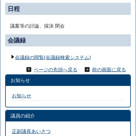
日程
議案等の討論、採決 閉会
会議録
会議録の閲覧(会議録検索システム)
ページの先頭へ戻る
前の画面に戻る
お知らせ
お知らせ
議員の紹介
正副議長あいさつ