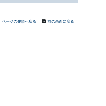
ページの先頭へ戻る
前の画面に戻る