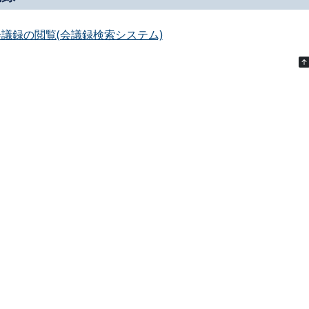
会議録の閲覧(会議録検索システム)