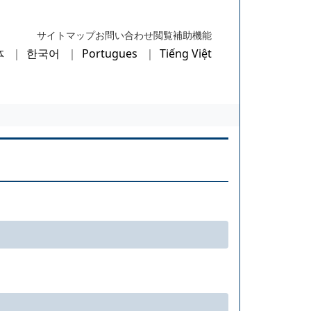
サイトマップ
お問い合わせ
閲覧補助機能
体
한국어
Portugues
Tiếng Việt