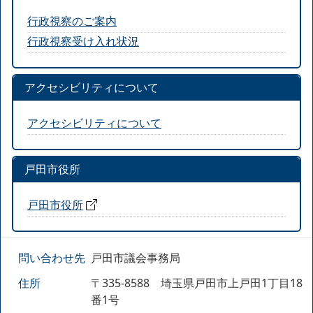
行政視察のご案内
行政視察受け入れ状況
アクセシビリティについて
アクセシビリティについて
戸田市役所
戸田市役所
問い合わせ先
戸田市議会事務局
住所
〒335-8588 埼玉県戸田市上戸田1丁目18
番1号