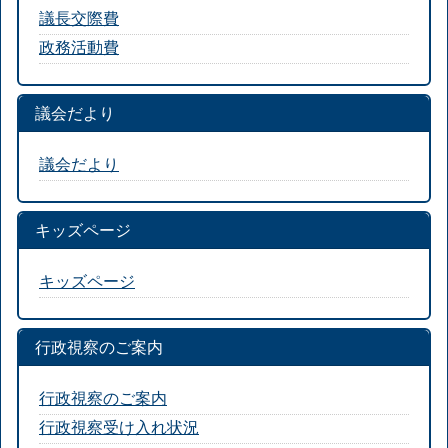
議長交際費
政務活動費
議会だより
議会だより
キッズページ
キッズページ
行政視察のご案内
行政視察のご案内
行政視察受け入れ状況