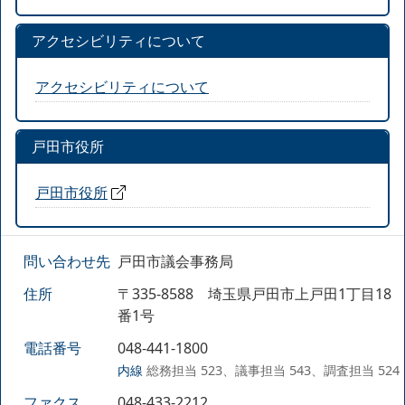
アクセシビリティについて
アクセシビリティについて
戸田市役所
戸田市役所
問い合わせ先
戸田市議会事務局
住所
〒335-8588 埼玉県戸田市上戸田1丁目18
番1号
電話番号
048-441-1800
内線
総務担当 523、議事担当 543、調査担当 524
ファクス
048-433-2212