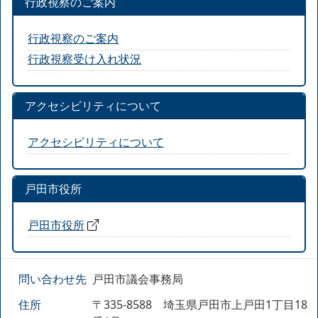
行政視察のご案内
行政視察のご案内
行政視察受け入れ状況
アクセシビリティについて
アクセシビリティについて
戸田市役所
戸田市役所
問い合わせ先
戸田市議会事務局
住所
〒335-8588 埼玉県戸田市上戸田1丁目18