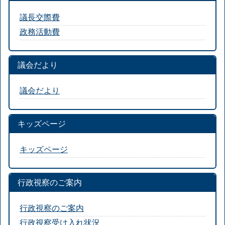
議長交際費
政務活動費
議会だより
議会だより
キッズページ
キッズページ
行政視察のご案内
行政視察のご案内
行政視察受け入れ状況