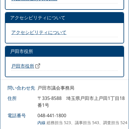
アクセシビリティについて
アクセシビリティについて
戸田市役所
戸田市役所
問い合わせ先
戸田市議会事務局
住所
〒335-8588 埼玉県戸田市上戸田1丁目18
番1号
電話番号
048-441-1800
内線
総務担当 523、議事担当 543、調査担当 524