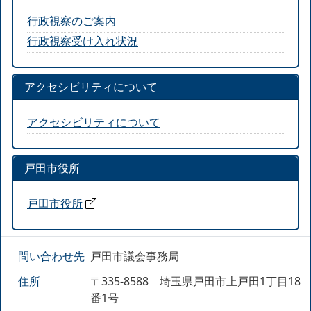
行政視察のご案内
行政視察受け入れ状況
アクセシビリティについて
アクセシビリティについて
戸田市役所
戸田市役所
問い合わせ先
戸田市議会事務局
住所
〒335-8588 埼玉県戸田市上戸田1丁目18
番1号