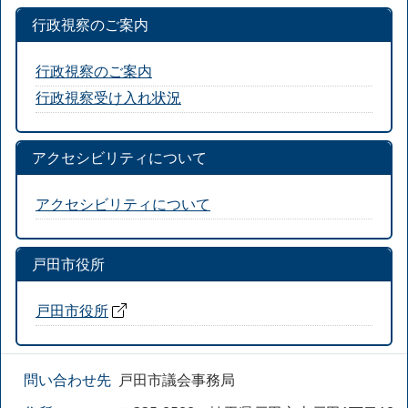
行政視察のご案内
行政視察のご案内
行政視察受け入れ状況
アクセシビリティについて
アクセシビリティについて
戸田市役所
戸田市役所
問い合わせ先
戸田市議会事務局