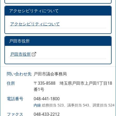
アクセシビリティについて
アクセシビリティについて
戸田市役所
戸田市役所
問い合わせ先
戸田市議会事務局
住所
〒335-8588 埼玉県戸田市上戸田1丁目18
番1号
電話番号
048-441-1800
内線
総務担当 523、議事担当 543、調査担当 524
ファクス
048-433-2212