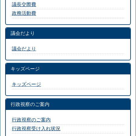
議長交際費
政務活動費
議会だより
議会だより
キッズページ
キッズページ
行政視察のご案内
行政視察のご案内
行政視察受け入れ状況