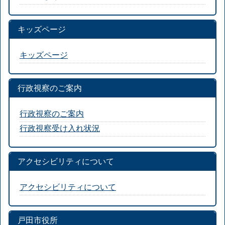
キッズページ
キッズページ
行政視察のご案内
行政視察のご案内
行政視察受け入れ状況
アクセシビリティについて
アクセシビリティについて
戸田市役所