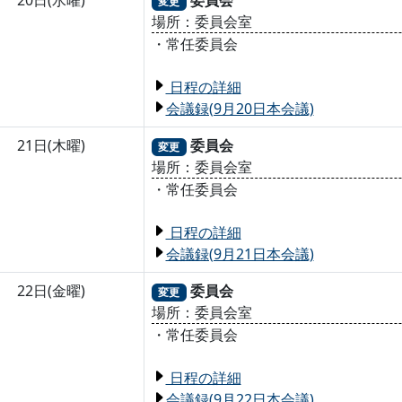
20日(水曜)
委員会
変更
場所：委員会室
・常任委員会
日程の詳細
会議録(9月20日本会議)
21日(木曜)
委員会
変更
場所：委員会室
・常任委員会
日程の詳細
会議録(9月21日本会議)
22日(金曜)
委員会
変更
場所：委員会室
・常任委員会
日程の詳細
会議録(9月22日本会議)