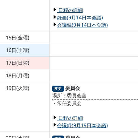
日程の詳細
録画(9月14日本会議)
会議録(9月14日本会議)
15日(金曜)
16日(土曜)
17日(日曜)
18日(月曜)
19日(火曜)
委員会
変更
場所：委員会室
・常任委員会
日程の詳細
会議録(9月19日本会議)