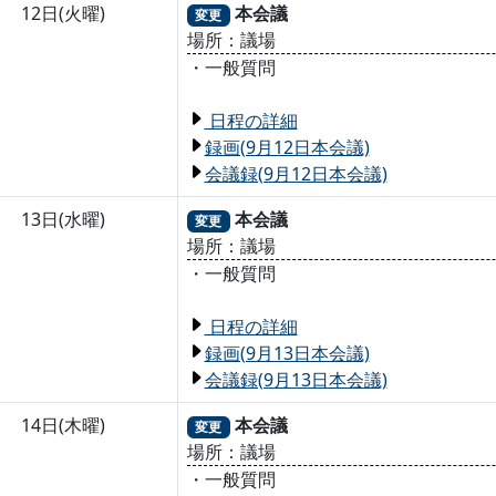
12日(火曜)
本会議
変更
場所：議場
・一般質問
日程の詳細
録画(9月12日本会議)
会議録(9月12日本会議)
13日(水曜)
本会議
変更
場所：議場
・一般質問
日程の詳細
録画(9月13日本会議)
会議録(9月13日本会議)
14日(木曜)
本会議
変更
場所：議場
・一般質問