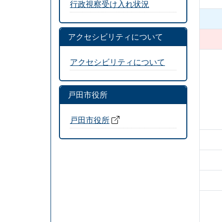
行政視察受け入れ状況
アクセシビリティについて
アクセシビリティについて
戸田市役所
戸田市役所