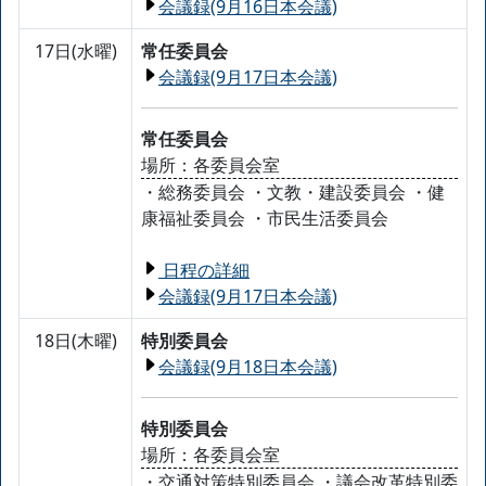
会議録(9月16日本会議)
17日(水曜)
常任委員会
会議録(9月17日本会議)
常任委員会
場所：各委員会室
・総務委員会 ・文教・建設委員会 ・健
康福祉委員会 ・市民生活委員会
日程の詳細
会議録(9月17日本会議)
18日(木曜)
特別委員会
会議録(9月18日本会議)
特別委員会
場所：各委員会室
・交通対策特別委員会 ・議会改革特別委