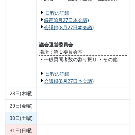
日程の詳細
録画(8月27日本会議)
会議録(8月27日本会議)
議会運営委員会
場所：第１委員会室
・一般質問者数の割り振り ・その他
日程の詳細
会議録(8月27日本会議)
28日(木曜)
29日(金曜)
30日(土曜)
31日(日曜)