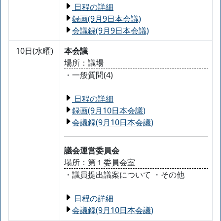
日程の詳細
録画(9月9日本会議)
会議録(9月9日本会議)
10日(水曜)
本会議
場所：議場
・一般質問(4)
日程の詳細
録画(9月10日本会議)
会議録(9月10日本会議)
議会運営委員会
場所：第１委員会室
・議員提出議案について ・その他
日程の詳細
会議録(9月10日本会議)