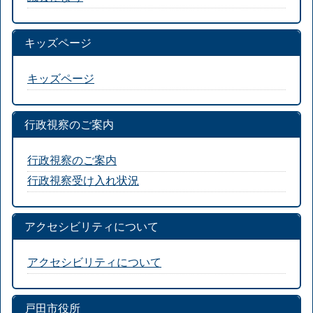
キッズページ
キッズページ
行政視察のご案内
行政視察のご案内
行政視察受け入れ状況
アクセシビリティについて
アクセシビリティについて
戸田市役所