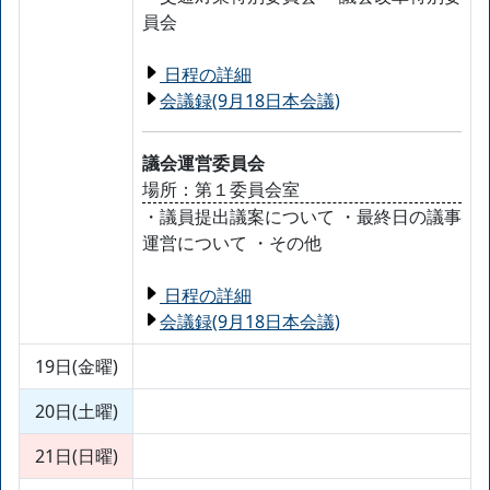
員会
日程の詳細
会議録(9月18日本会議)
議会運営委員会
場所：第１委員会室
・議員提出議案について ・最終日の議事
運営について ・その他
日程の詳細
会議録(9月18日本会議)
19日(金曜)
20日(土曜)
21日(日曜)