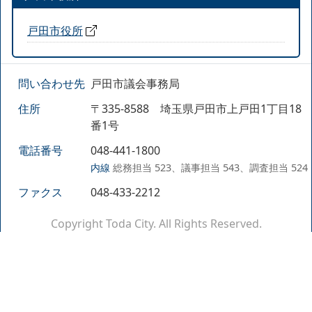
戸田市役所
問い合わせ先
戸田市議会事務局
住所
〒335-8588 埼玉県戸田市上戸田1丁目18
番1号
電話番号
048-441-1800
内線
総務担当 523、議事担当 543、調査担当 524
ファクス
048-433-2212
Copyright Toda City. All Rights Reserved.