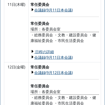
11日(木曜)
常任委員会
会議録(9月11日本会議)
常任委員会
場所：各委員会室
・総務委員会 ・文教・建設委員会 ・健
康福祉委員会 ・市民生活委員会
日程の詳細
会議録(9月11日本会議)
12日(金曜)
常任委員会
会議録(9月12日本会議)
常任委員会
場所：各委員会室
・総務委員会 ・文教・建設委員会 ・健
康福祉委員会 ・市民生活委員会