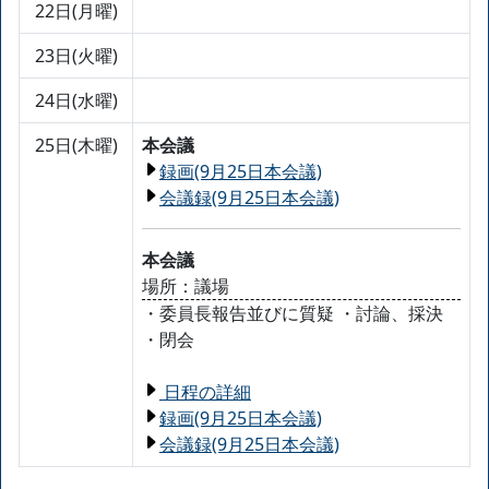
22日(月曜)
23日(火曜)
24日(水曜)
25日(木曜)
本会議
録画(9月25日本会議)
会議録(9月25日本会議)
本会議
場所：議場
・委員長報告並びに質疑 ・討論、採決
・閉会
日程の詳細
録画(9月25日本会議)
会議録(9月25日本会議)