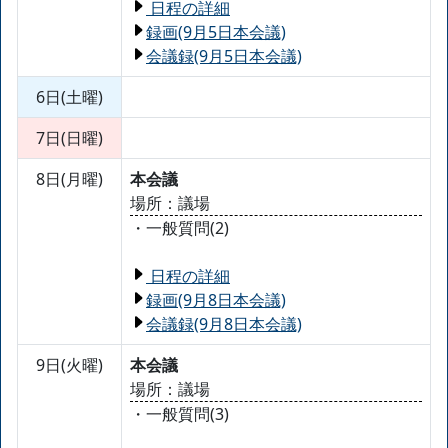
日程の詳細
録画(9月5日本会議)
会議録(9月5日本会議)
6日(土曜)
7日(日曜)
8日(月曜)
本会議
場所：議場
・一般質問(2)
日程の詳細
録画(9月8日本会議)
会議録(9月8日本会議)
9日(火曜)
本会議
場所：議場
・一般質問(3)