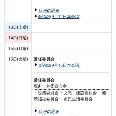
日程の詳細
会議録(9月12日本会議)
13日(土曜)
14日(日曜)
15日(月曜)
16日(火曜)
常任委員会
会議録(9月16日本会議)
常任委員会
場所：各委員会室
・総務委員会 ・文教・建設委員会 ・健
康福祉委員会 ・市民生活委員会
日程の詳細