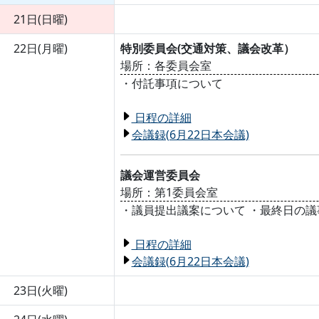
21日(日曜)
22日(月曜)
特別委員会(交通対策、議会改革）
場所：各委員会室
・付託事項について
日程の詳細
会議録(6月22日本会議)
議会運営委員会
場所：第1委員会室
・議員提出議案について ・最終日の議
日程の詳細
会議録(6月22日本会議)
23日(火曜)