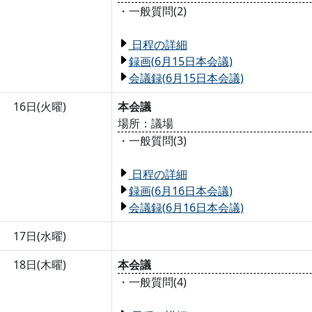
・一般質問(2)
日程の詳細
録画(6月15日本会議)
会議録(6月15日本会議)
16日(火曜)
本会議
場所：議場
・一般質問(3)
日程の詳細
録画(6月16日本会議)
会議録(6月16日本会議)
17日(水曜)
18日(木曜)
本会議
・一般質問(4)