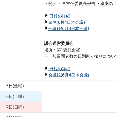
・開会 ・各常任委員長報告 ・議案の
日程の詳細
録画(6月4日本会議)
会議録(6月4日本会議)
議会運営委員会
場所：第1委員会室
・一般質問者数の日別割り振りについ
日程の詳細
会議録(6月4日本会議)
5日(金曜)
6日(土曜)
7日(日曜)