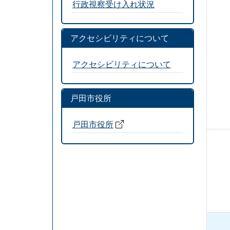
行政視察受け入れ状況
アクセシビリティについて
アクセシビリティについて
戸田市役所
戸田市役所