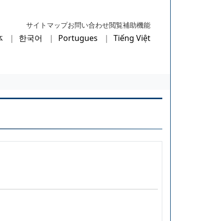
サイトマップ
お問い合わせ
閲覧補助機能
体
한국어
Portugues
Tiếng Việt