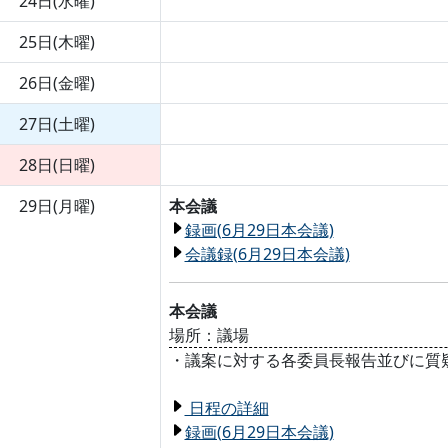
24日(水曜)
25日(木曜)
26日(金曜)
27日(土曜)
28日(日曜)
29日(月曜)
本会議
録画(6月29日本会議)
会議録(6月29日本会議)
本会議
場所：議場
・議案に対する各委員長報告並びに質疑
日程の詳細
録画(6月29日本会議)