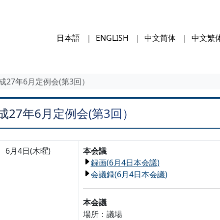
日本語
ENGLISH
中文简体
中文繁
成27年6月定例会(第3回）
成27年6月定例会(第3回）
6月4日(木曜)
本会議
録画(6月4日本会議)
会議録(6月4日本会議)
本会議
場所：議場