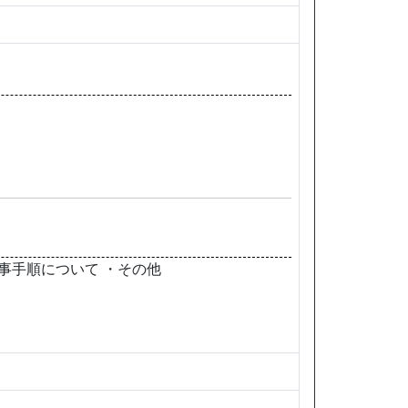
事手順について ・その他