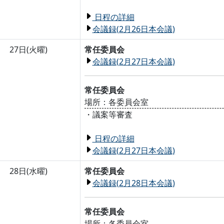
日程の詳細
会議録(2月26日本会議)
27日(火曜)
常任委員会
会議録(2月27日本会議)
常任委員会
場所：各委員会室
・議案等審査
日程の詳細
会議録(2月27日本会議)
28日(水曜)
常任委員会
会議録(2月28日本会議)
常任委員会
場所：各委員会室