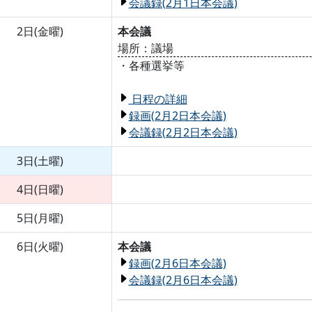
会議録(2月1日本会議)
2日(金曜)
本会議
場所：議場
・各種選挙等
日程の詳細
録画(2月2日本会議)
会議録(2月2日本会議)
3日(土曜)
4日(日曜)
5日(月曜)
6日(火曜)
本会議
録画(2月6日本会議)
会議録(2月6日本会議)