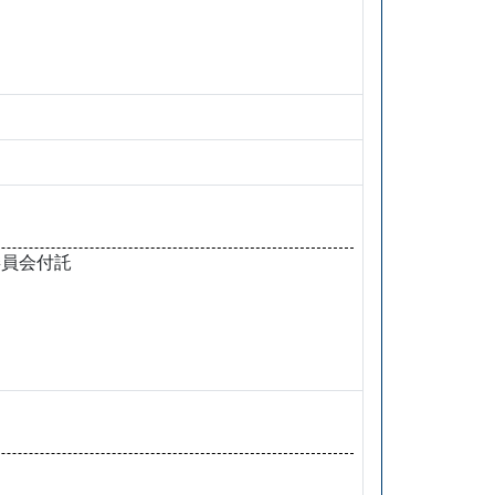
委員会付託