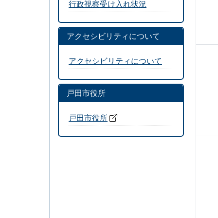
行政視察受け入れ状況
アクセシビリティについて
アクセシビリティについて
戸田市役所
戸田市役所