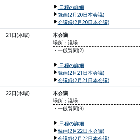
日程の詳細
録画(2月20日本会議)
会議録(2月20日本会議)
21日(水曜)
本会議
場所：議場
・一般質問(2)
日程の詳細
録画(2月21日本会議)
会議録(2月21日本会議)
22日(木曜)
本会議
場所：議場
・一般質問(3)
日程の詳細
録画(2月22日本会議)
会議録(2月22日本会議)