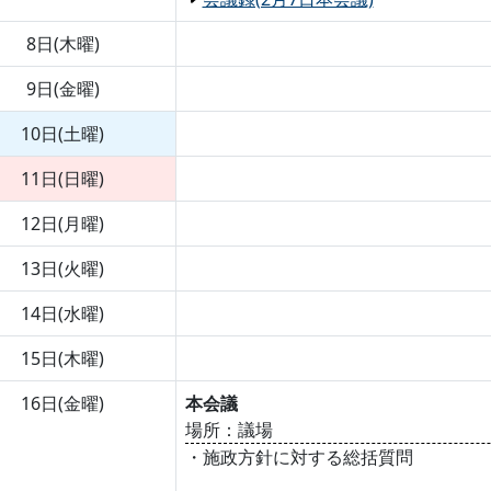
8日(木曜)
9日(金曜)
10日(土曜)
11日(日曜)
12日(月曜)
13日(火曜)
14日(水曜)
15日(木曜)
16日(金曜)
本会議
場所：議場
・施政方針に対する総括質問