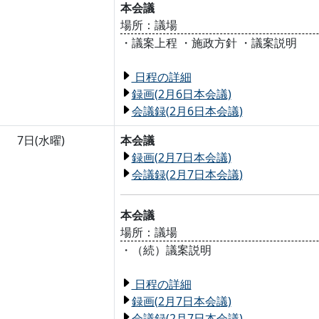
本会議
場所：議場
・議案上程 ・施政方針 ・議案説明
日程の詳細
録画(2月6日本会議)
会議録(2月6日本会議)
7日(水曜)
本会議
録画(2月7日本会議)
会議録(2月7日本会議)
本会議
場所：議場
・（続）議案説明
日程の詳細
録画(2月7日本会議)
会議録(2月7日本会議)