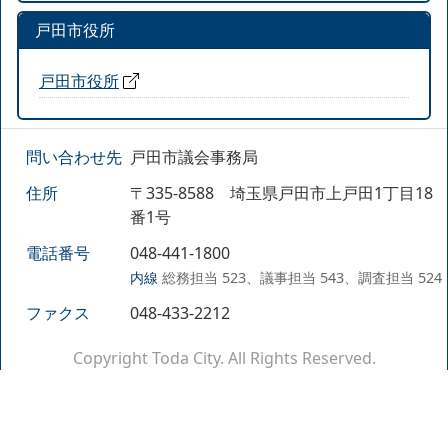
戸田市役所
戸田市役所
問い合わせ先
戸田市議会事務局
住所
〒335-8588 埼玉県戸田市上戸田1丁目18
番1号
電話番号
048-441-1800
内線
総務担当 523、議事担当 543、調査担当 524
ファクス
048-433-2212
Copyright Toda City. All Rights Reserved.