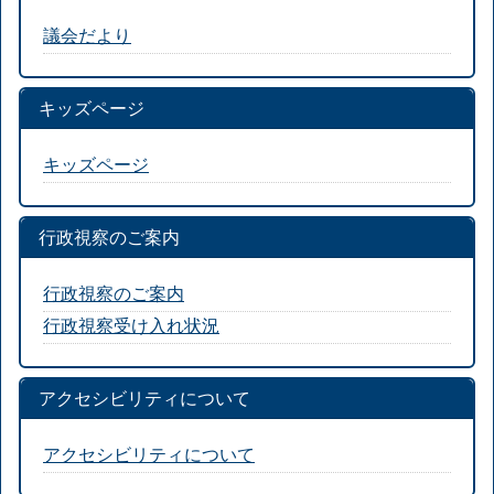
議会だより
キッズページ
キッズページ
行政視察のご案内
行政視察のご案内
行政視察受け入れ状況
アクセシビリティについて
アクセシビリティについて